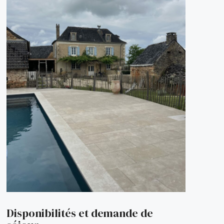
Disponibilités et demande de