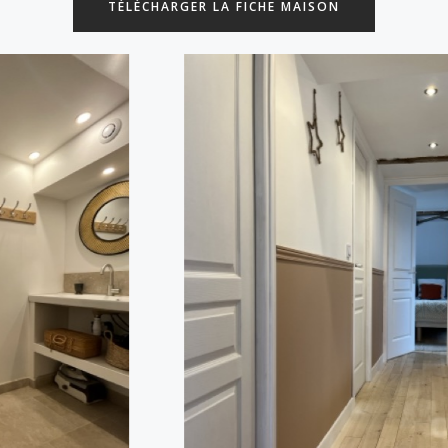
TÉLÉCHARGER LA FICHE MAISON