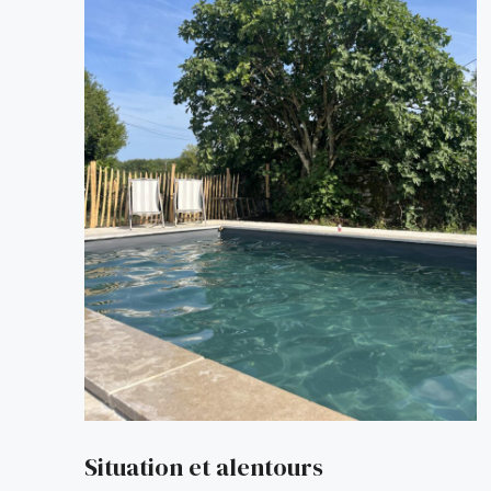
Situation et alentours