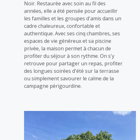
Noir. Restaurée avec soin au fil des
années, elle a été pensée pour accueillir
les familles et les groupes d'amis dans un
cadre chaleureux, confortable et
authentique. Avec ses cinq chambres, ses
espaces de vie généreux et sa piscine
privée, la maison permet à chacun de
profiter du séjour à son rythme. On s'y
retrouve pour partager un repas, profiter
des longues soirées d'été sur la terrasse
ou simplement savourer le calme de la
campagne périgourdine.