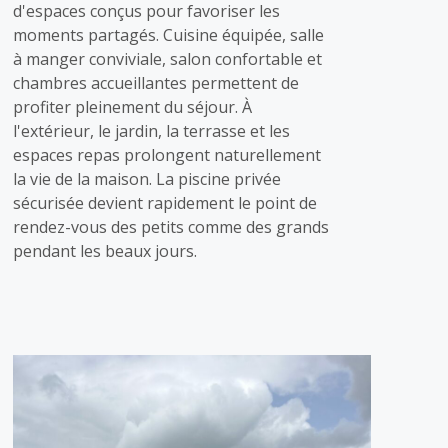
d'espaces conçus pour favoriser les
moments partagés. Cuisine équipée, salle
à manger conviviale, salon confortable et
chambres accueillantes permettent de
profiter pleinement du séjour. À
l'extérieur, le jardin, la terrasse et les
espaces repas prolongent naturellement
la vie de la maison. La piscine privée
sécurisée devient rapidement le point de
rendez-vous des petits comme des grands
pendant les beaux jours.