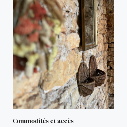
Commodités et accès