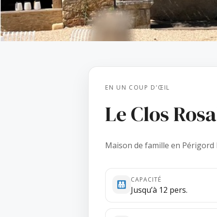
EN UN COUP D’ŒIL
Le Clos Rosa
Maison de famille en Périgord
CAPACITÉ
Jusqu’à 12 pers.