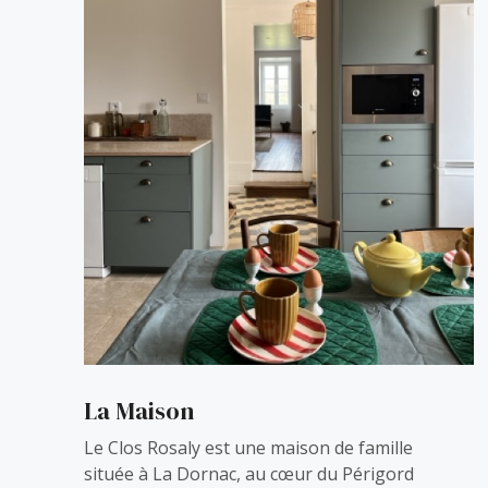
La Maison
Le Clos Rosaly est une maison de famille
située à La Dornac, au cœur du Périgord