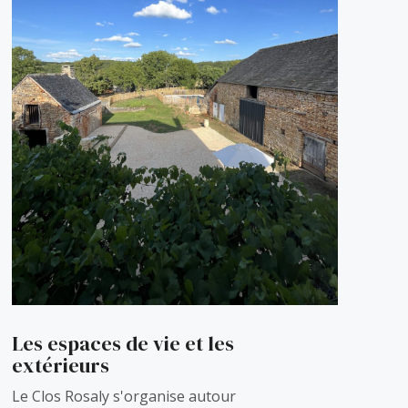
Les espaces de vie et les
extérieurs
Le Clos Rosaly s'organise autour