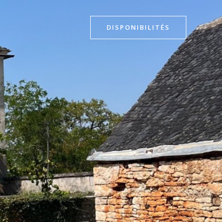
DISPONIBILITÉS