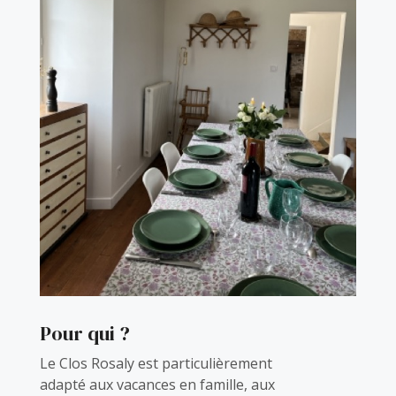
Pour qui ?
Le Clos Rosaly est particulièrement
adapté aux vacances en famille, aux