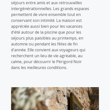
séjours entre amis et aux retrouvailles
intergénérationnelles. Les grands espaces
permettent de vivre ensemble tout en
conservant son intimité. La maison est
appréciée aussi bien pour les vacances
d'été autour de la piscine que pour les
séjours plus paisibles au printemps, en
automne ou pendant les fêtes de fin
d'année. Elle convient aux voyageurs qui
recherchent un lieu de vie agréable, au
calme, pour découvrir le Périgord Noir
dans les meilleures conditions.