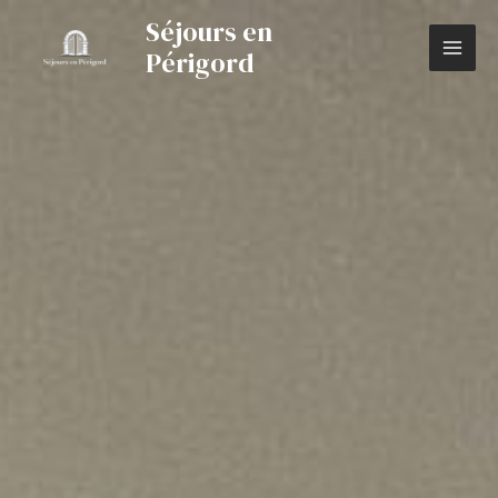
Séjours en
Périgord