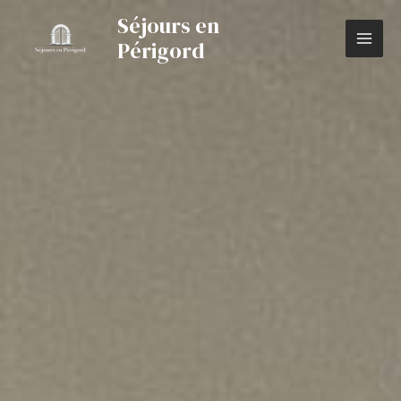
Séjours en
Périgord