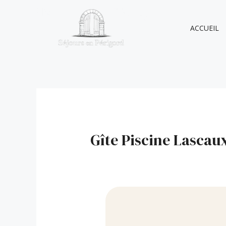
ACCUEIL
Gîte Piscine Lascau