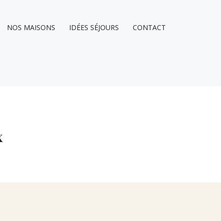
NOS MAISONS
IDÉES SÉJOURS
CONTACT
x