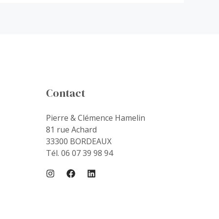
Contact
Pierre & Clémence Hamelin
81 rue Achard
33300 BORDEAUX
Tél. 06 07 39 98 94