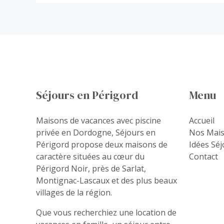
Séjours en Périgord
Menu
Maisons de vacances avec piscine
Accueil
privée en Dordogne, Séjours en
Nos Mai
Périgord propose deux maisons de
Idées Séj
caractère situées au cœur du
Contact
Périgord Noir, près de Sarlat,
Montignac-Lascaux et des plus beaux
villages de la région.
Que vous recherchiez une location de