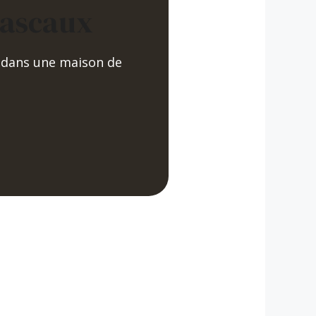
Lascaux
 dans une maison de